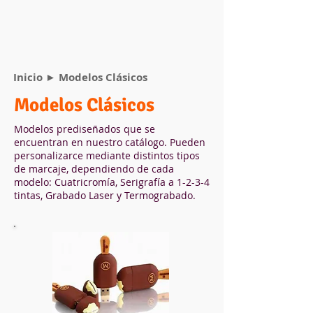
Inicio
►
Modelos Clásicos
Modelos Clásicos
Modelos prediseñados que se
encuentran en nuestro catálogo. Pueden
personalizarce mediante distintos tipos
de marcaje, dependiendo de cada
modelo: Cuatricromía, Serigrafía a 1-2-3-4
tintas, Grabado Laser y Termograbado.