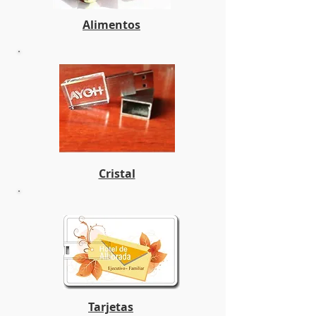
Alimentos
Cristal
Tarjetas