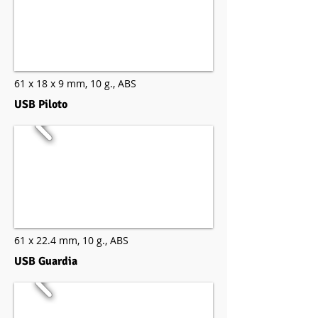
61 x 18 x 9 mm,
10 g.,
ABS
USB Piloto
61 x 22.4 mm,
10 g.,
ABS
USB Guardia