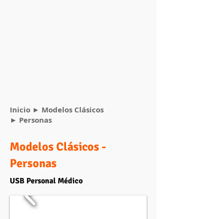
Inicio
►
Modelos Clásicos
► Personas
Modelos Clásicos -
Personas
USB Personal Médico