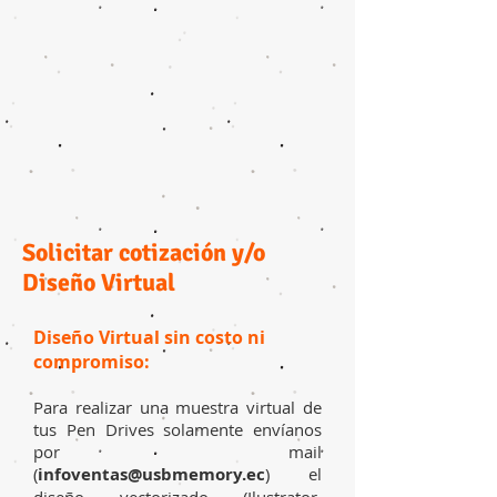
Solicitar cotización y/o
Diseño Virtual
Diseño Virtual sin costo ni
compromiso:
Para realizar una muestra virtual de
tus Pen Drives solamente envíanos
por mail
(
infoventas@usbmemory.ec
) el