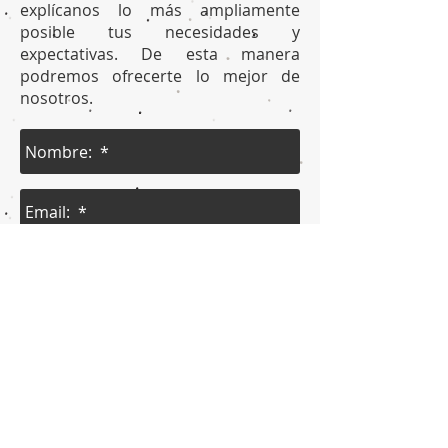
explícanos lo más ampliamente
posible tus necesidades y
expectativas. De esta manera
podremos ofrecerte lo mejor de
nosotros.