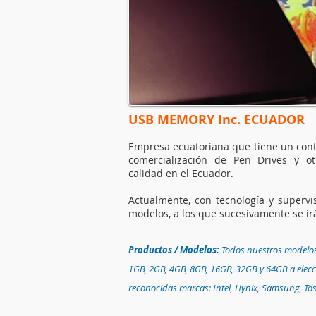
USB MEMORY Inc. ECUADOR
Empresa ecuatoriana que tiene un cont
comercialización de Pen Drives y ot
calidad en el Ecuador.
Actualmente, con tecnología y supervi
modelos, a los que sucesivamente se i
Productos / Modelos:
Todos nuestros modelo
1GB, 2GB, 4GB, 8GB, 16GB, 32GB y 64GB a elec
reconocidas marcas:
Intel, Hynix, Samsung, To