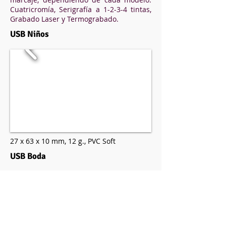
Cuatricromía, Serigrafía a 1-2-3-4 tintas,
Grabado Laser y Termograbado.
USB Niños
27 x 63 x 10 mm,
12 g.,
PVC Soft
USB Boda