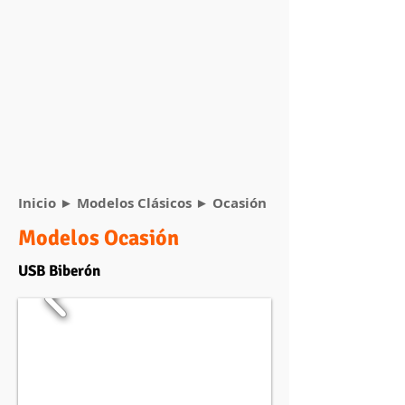
Inicio
►
Modelos Clásicos
► Ocasión
Modelos Ocasión
USB Biberón