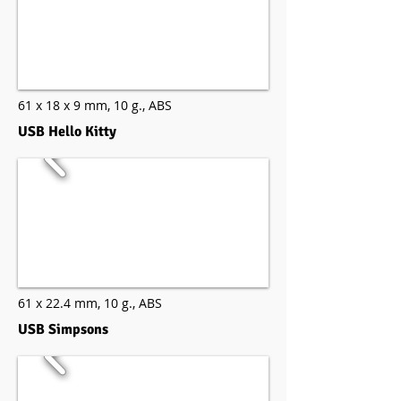
61 x 18 x 9 mm,
10 g.,
ABS
USB Hello Kitty
61 x 22.4 mm,
10 g.,
ABS
USB Simpsons