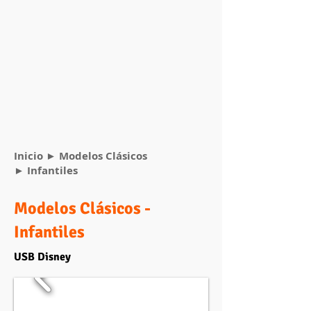
Inicio
►
Modelos Clásicos
► Infantiles
Modelos Clásicos -
Infantiles
USB Disney