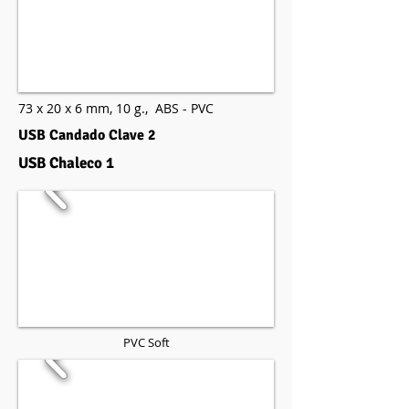
73 x 20 x 6 mm,
10 g.,
ABS - PVC
USB Candado Clave 2
USB Chaleco 1
PVC Soft