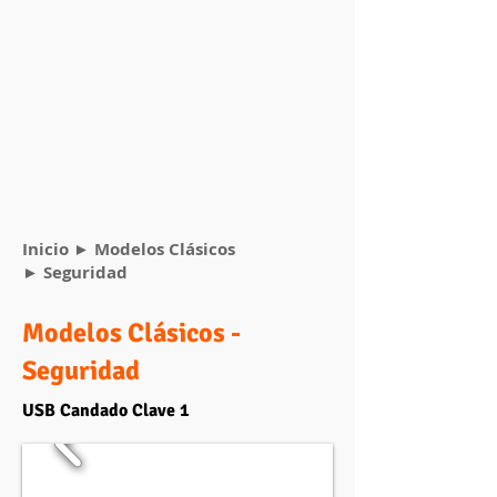
Inicio
►
Modelos Clásicos
► Seguridad
Modelos Clásicos -
Seguridad
USB Candado Clave 1