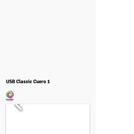
USB Classic Cuero 1