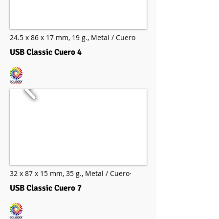
24.5 x 86 x 17 mm,
19 g.,
Metal / Cuero
USB Classic Cuero 4
32 x 87 x 15 mm,
35 g.,
Metal / Cuero·
USB Classic Cuero 7