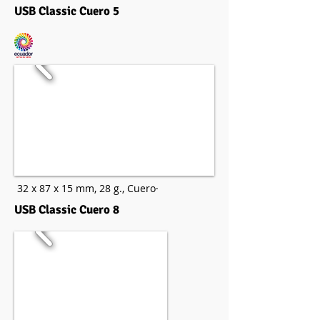
USB Classic Cuero 5
32 x 87 x 15 mm,
28 g.,
Cuero·
USB Classic Cuero 8