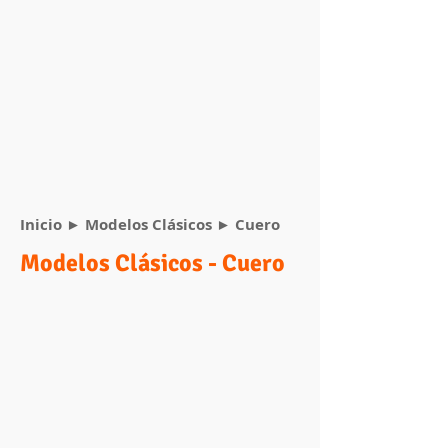
Inicio
►
Modelos Clásicos
► Cuero
Modelos Clásicos - Cuero