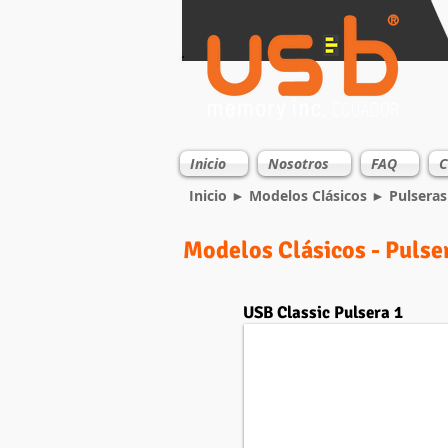
Inicio
Nosotros
FAQ
C
Inicio
►
Modelos Clásicos
► Pulseras
Modelos Clásicos - Pulse
USB Classic Pulsera 1