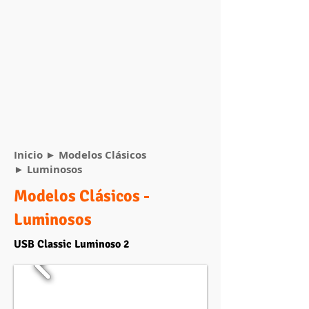
Inicio
►
Modelos Clásicos
► Luminosos
Modelos Clásicos -
Luminosos
USB Classic Luminoso 2